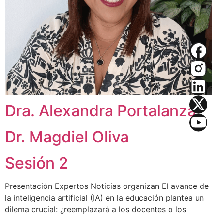
Dra. Alexandra Portalanza
Dr. Magdiel Oliva
Sesión 2
Presentación Expertos Noticias organizan El avance de
la inteligencia artificial (IA) en la educación plantea un
dilema crucial: ¿reemplazará a los docentes o los