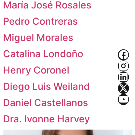
María José Rosales
Pedro Contreras
Miguel Morales
Catalina Londoño
Henry Coronel
Diego Luis Weiland
Daniel Castellanos
Dra. Ivonne Harvey