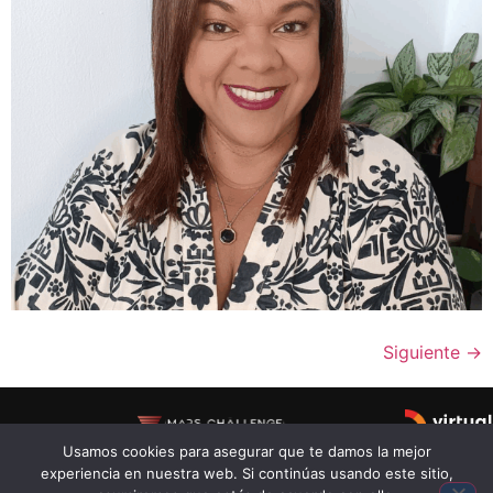
Siguiente
→
Usamos cookies para asegurar que te damos la mejor
INICIATIVAS APOYADAS POR
experiencia en nuestra web. Si continúas usando este sitio,