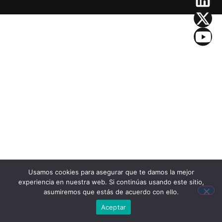
Usamos cookies para asegurar que te damos la mejor
experiencia en nuestra web. Si continúas usando este sitio,
asumiremos que estás de acuerdo con ello.
Aceptar