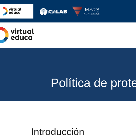
Política de pro
Introducción