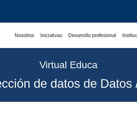
Nosotros
Iniciativas
Desarrollo profesional
Instit
Virtual Educa
tección de datos de Datos