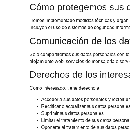
Cómo protegemos sus d
Hemos implementado medidas técnicas y organiza
incluyen el uso de sistemas de seguridad informá
Comunicación de los da
Solo compartiremos sus datos personales con ter
alojamiento web, servicios de mensajería o serv
Derechos de los intere
Como interesado, tiene derecho a:
Acceder a sus datos personales y recibir u
Rectificar o actualizar sus datos personales
Suprimir sus datos personales.
Limitar el tratamiento de sus datos persona
Oponerte al tratamiento de sus datos pers