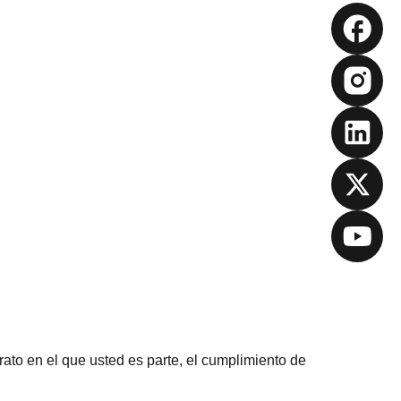
rato en el que usted es parte, el cumplimiento de