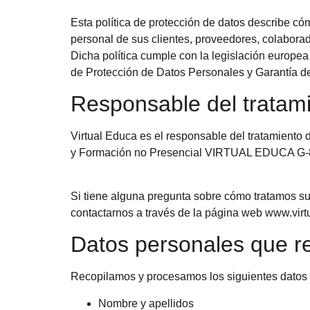
Esta política de protección de datos describe có
personal de sus clientes, proveedores, colaborad
Dicha política cumple con la legislación europe
de Protección de Datos Personales y Garantía 
Responsable del tratami
Virtual Educa es el responsable del tratamient
y Formación no Presencial VIRTUAL EDUCA G-835
Si tiene alguna pregunta sobre cómo tratamos s
contactarnos a través de la página web www.virt
Datos personales que r
Recopilamos y procesamos los siguientes datos
Nombre y apellidos