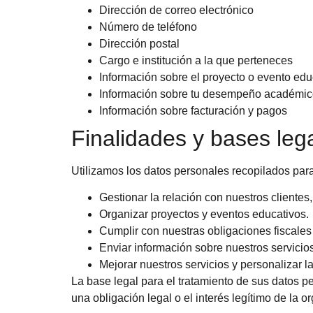
Dirección de correo electrónico
Número de teléfono
Dirección postal
Cargo e institución a la que perteneces
Información sobre el proyecto o evento educ
Información sobre tu desempeño académico
Información sobre facturación y pagos
Finalidades y bases lega
Utilizamos los datos personales recopilados para
Gestionar la relación con nuestros cliente
Organizar proyectos y eventos educativos.
Cumplir con nuestras obligaciones fiscales
Enviar información sobre nuestros servicio
Mejorar nuestros servicios y personalizar l
La base legal para el tratamiento de sus datos p
una obligación legal o el interés legítimo de la o