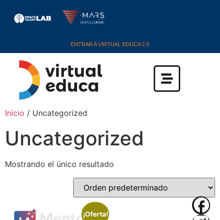
ENTRAR A VIRTUAL EDUCA 2.0
Inicio
/ Uncategorized
Uncategorized
Mostrando el único resultado
¡Oferta!