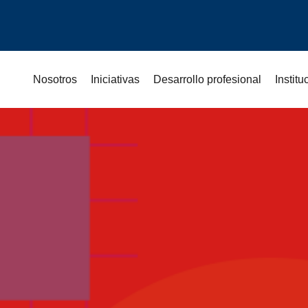
Nosotros
Iniciativas
Desarrollo profesional
Instit