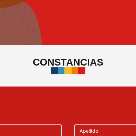
CONSTANCIAS