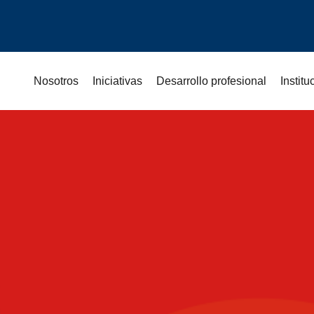
Nosotros
Iniciativas
Desarrollo profesional
Instit