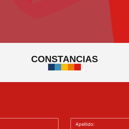
CONSTANCIAS