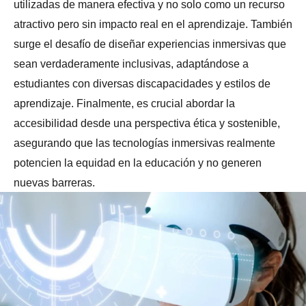
utilizadas de manera efectiva y no solo como un recurso
atractivo pero sin impacto real en el aprendizaje. También
surge el desafío de diseñar experiencias inmersivas que
sean verdaderamente inclusivas, adaptándose a
estudiantes con diversas discapacidades y estilos de
aprendizaje. Finalmente, es crucial abordar la
accesibilidad desde una perspectiva ética y sostenible,
asegurando que las tecnologías inmersivas realmente
potencien la equidad en la educación y no generen
nuevas barreras.