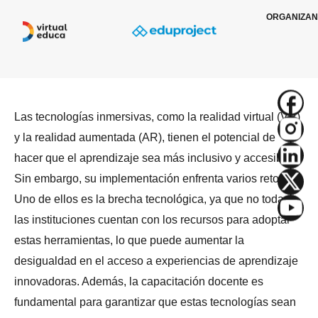
ORGANIZAN
Las tecnologías inmersivas, como la realidad virtual (VR)
y la realidad aumentada (AR), tienen el potencial de
hacer que el aprendizaje sea más inclusivo y accesible.
Sin embargo, su implementación enfrenta varios retos.
Uno de ellos es la brecha tecnológica, ya que no todas
las instituciones cuentan con los recursos para adoptar
estas herramientas, lo que puede aumentar la
desigualdad en el acceso a experiencias de aprendizaje
innovadoras. Además, la capacitación docente es
fundamental para garantizar que estas tecnologías sean