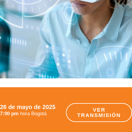
26 de mayo de 2025
VER
7:00 pm
hora Bogotá
TRANSMISIÓN