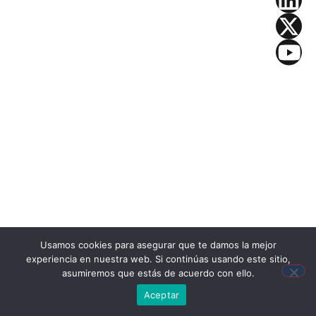
Usamos cookies para asegurar que te damos la mejor
experiencia en nuestra web. Si continúas usando este sitio,
asumiremos que estás de acuerdo con ello.
Aceptar